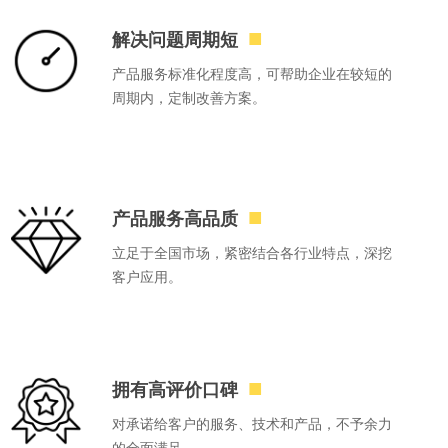
■
解决问题周期短
产品服务标准化程度高，可帮助企业在较短的
周期内，定制改善方案。
■
产品服务高品质
立足于全国市场，紧密结合各行业特点，深挖
客户应用。
■
拥有高评价口碑
对承诺给客户的服务、技术和产品，不予余力