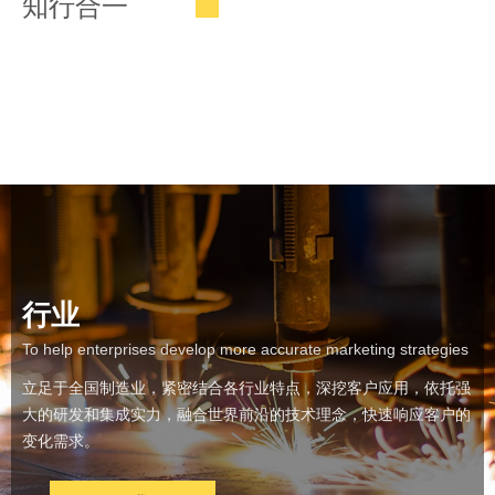
知行合一
行业
To help enterprises develop more accurate marketing strategies
立足于全国制造业，紧密结合各行业特点，深挖客户应用，依托强
大的研发和集成实力，融合世界前沿的技术理念，快速响应客户的
变化需求。