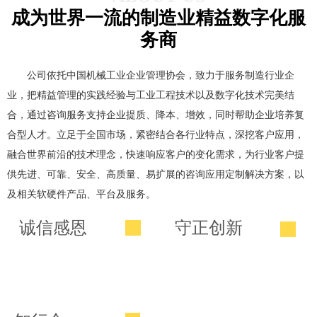
成为世界一流的制造业精益数字化服
务商
公司依托中国机械工业企业管理协会，致力于服务制造行业企
业，把精益管理的实践经验与工业工程技术以及数字化技术完美结
合，通过咨询服务支持企业提质、降本、增效，同时帮助企业培养复
合型人才。立足于全国市场，紧密结合各行业特点，深挖客户应用，
融合世界前沿的技术理念，快速响应客户的变化需求，为行业客户提
供先进、可靠、安全、高质量、易扩展的咨询应用定制解决方案，以
及相关软硬件产品、平台及服务。
诚信感恩
守正创新