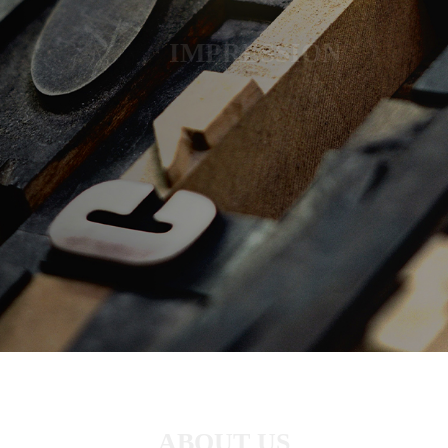
IMPRESSION
ABOUT US