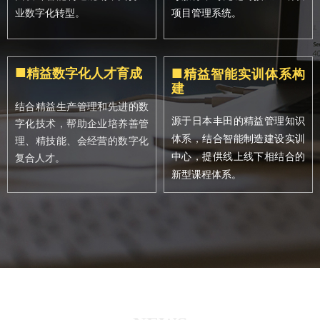
项目管理系统。
业数字化转型。
■
■
精益数字化人才育成
精益智能实训体系构
建
结合精益生产管理和先进的数
源于日本丰田的精益管理知识
字化技术，帮助企业培养善管
体系，结合智能制造建设实训
理、精技能、会经营的数字化
中心，提供线上线下相结合的
复合人才。
新型课程体系。