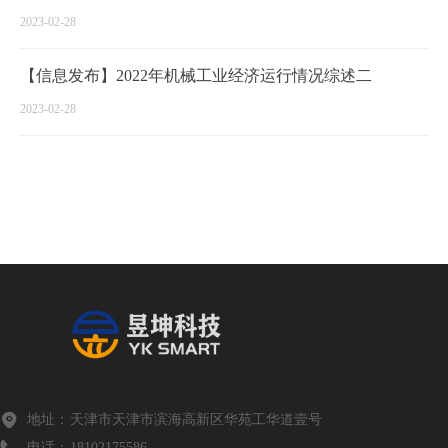
2023-02-28
【信息发布】2022年机械工业经济运行情况综述二
2023-02-28
地址：
天津市天津市滨海高新区华苑工华道壹号
电话：
18102175586