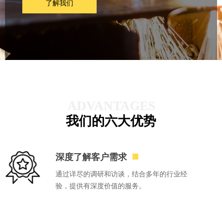
了解我们
ADVANTAGES
我们的六大优势
■
深度了解客户需求
通过详尽的调研和访谈，结合多年的行业经
验，提供有深度价值的服务。