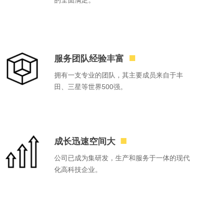
的全面满足。
■
服务团队经验丰富
拥有一支专业的团队，其主要成员来自于丰
田、三星等世界500强。
■
成长迅速空间大
公司已成为集研发，生产和服务于一体的现代
化高科技企业。