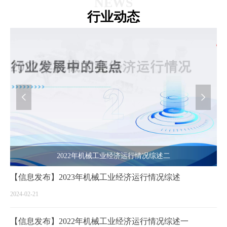
NEWS
行业动态
넳
넲
2022年机械工业经济运行情况综述二
【信息发布】2023年机械工业经济运行情况综述
2024-02-21
【信息发布】2022年机械工业经济运行情况综述一