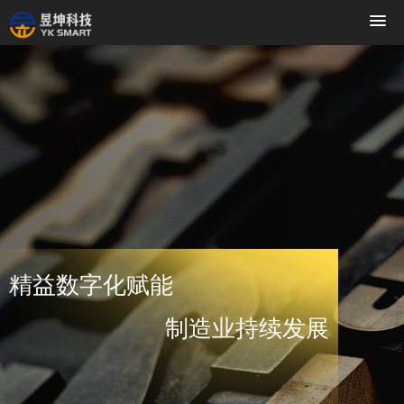
精益数字化赋能
制造业持续发展